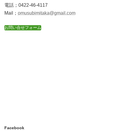
電話；0422-46-4117
Mail；
omusubimitaka@gmail.com
お問い合せフォーム
Facebook