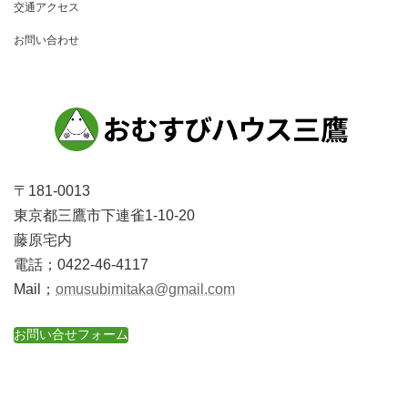
交通アクセス
ョ
お問い合わせ
ン
〒181-0013
東京都三鷹市下連雀1-10-20
藤原宅内
電話；0422-46-4117
Mail；
omusubimitaka@gmail.com
お問い合せフォーム