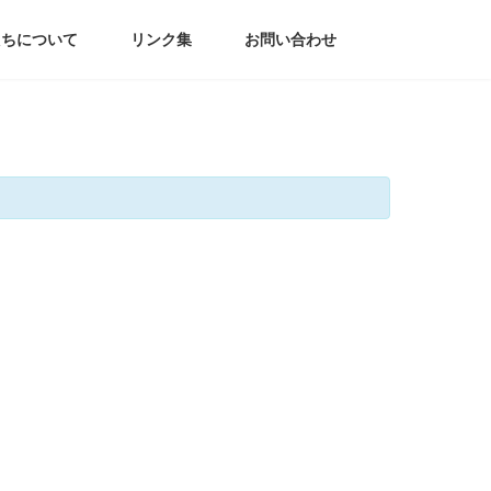
たちについて
リンク集
お問い合わせ