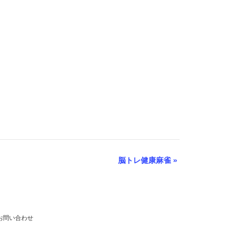
脳トレ健康麻雀
»
お問い合わせ