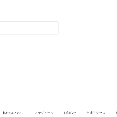
私たちについて
スケジュール
お知らせ
交通アクセス