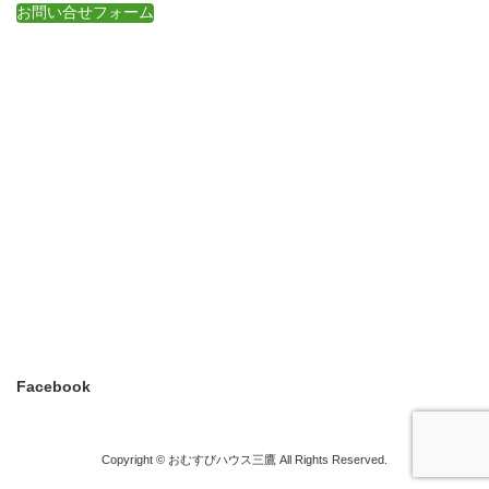
お問い合せフォーム
Facebook
Copyright © おむすびハウス三鷹 All Rights Reserved.