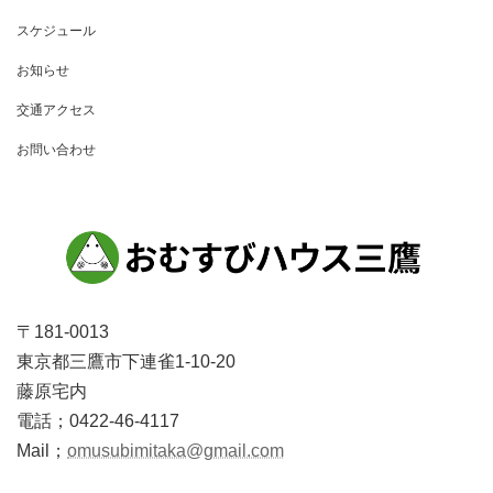
ー
スケジュール
シ
お知らせ
ョ
交通アクセス
ン
お問い合わせ
〒181-0013
東京都三鷹市下連雀1-10-20
藤原宅内
電話；0422-46-4117
Mail；
omusubimitaka@gmail.com