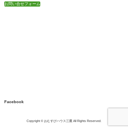
お問い合せフォーム
Facebook
Copyright © おむすびハウス三鷹 All Rights Reserved.