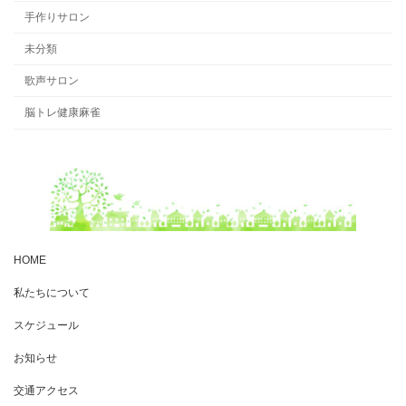
手作りサロン
未分類
歌声サロン
脳トレ健康麻雀
HOME
私たちについて
スケジュール
お知らせ
交通アクセス