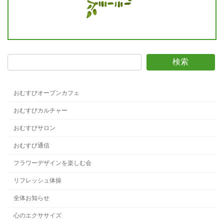
検索
おむすびオープンカフェ
おむすびカルチャー
おむすびサロン
おむすび通信
フラワーデザインを楽しむ会
リフレッシュ体操
全体お知らせ
心のエクササイズ