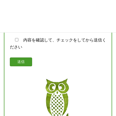
または電話番号
内容を確認して、チェックをしてから送信く
ださい
このフィールドは空のままにしてください。