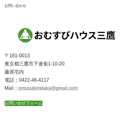
お問い合わせ
〒181-0013
東京都三鷹市下連雀1-10-20
藤原宅内
電話；0422-46-4117
Mail；
omusubimitaka@gmail.com
お問い合せフォーム