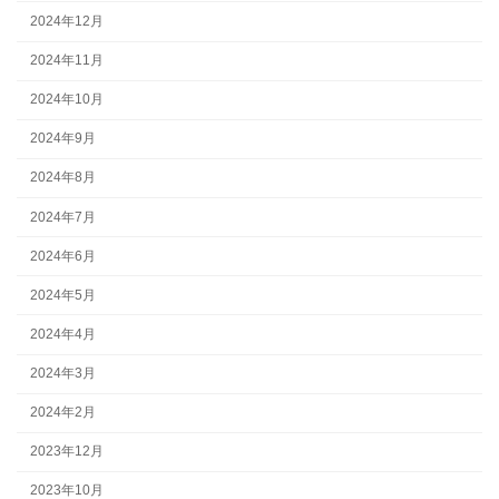
2024年12月
2024年11月
2024年10月
2024年9月
2024年8月
2024年7月
2024年6月
2024年5月
2024年4月
2024年3月
2024年2月
2023年12月
2023年10月