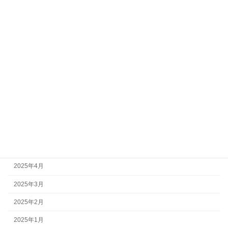
2026年1月
2025年12月
2025年11月
2025年10月
2025年9月
2025年8月
2025年7月
2025年6月
2025年5月
2025年4月
2025年3月
2025年2月
2025年1月