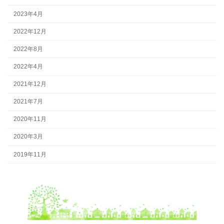
2023年4月
2022年12月
2022年8月
2022年4月
2021年12月
2021年7月
2020年11月
2020年3月
2019年11月