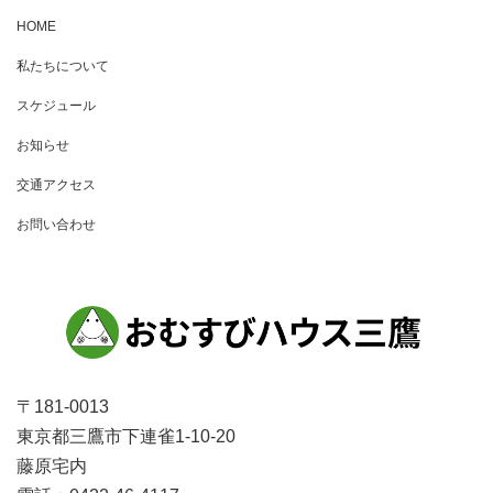
HOME
私たちについて
スケジュール
お知らせ
交通アクセス
お問い合わせ
〒181-0013
東京都三鷹市下連雀1-10-20
藤原宅内