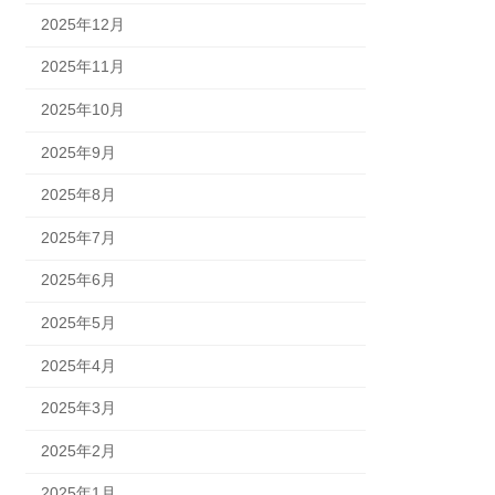
2025年12月
2025年11月
2025年10月
2025年9月
2025年8月
2025年7月
2025年6月
2025年5月
2025年4月
2025年3月
2025年2月
2025年1月