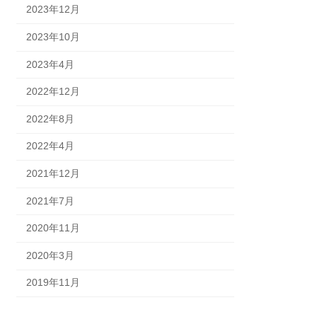
2023年12月
2023年10月
2023年4月
2022年12月
2022年8月
2022年4月
2021年12月
2021年7月
2020年11月
2020年3月
2019年11月