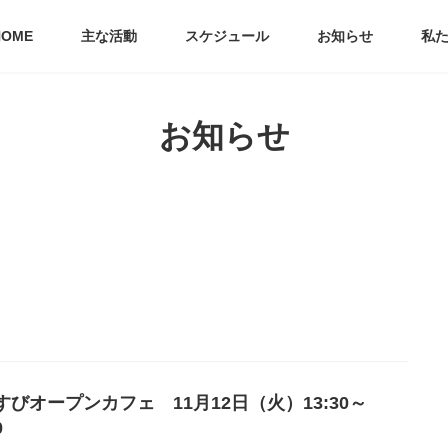
HOME
主な活動
スケジュール
お知らせ
私
お知らせ
すびオープンカフェ 11月12日（火）13:30～
00