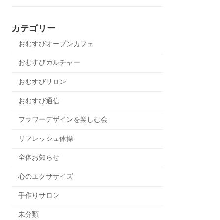
カテゴリー
おむすびオープンカフェ
おむすびカルチャー
おむすびサロン
おむすび通信
フラワーデザインを楽しむ会
リフレッシュ体操
全体お知らせ
心のエクササイズ
手作りサロン
未分類