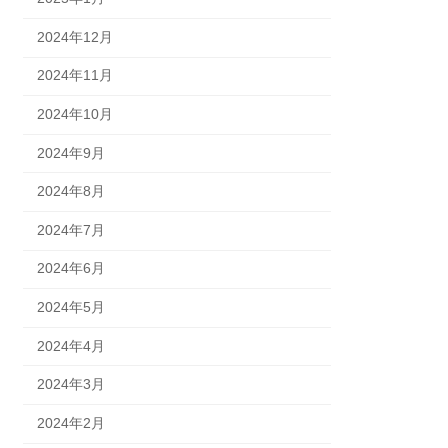
2024年12月
2024年11月
2024年10月
2024年9月
2024年8月
2024年7月
2024年6月
2024年5月
2024年4月
2024年3月
2024年2月