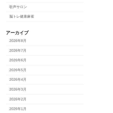
歌声サロン
脳トレ健康麻雀
アーカイブ
2026年8月
2026年7月
2026年6月
2026年5月
2026年4月
2026年3月
2026年2月
2026年1月