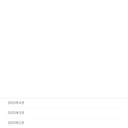
2026年2月
2026年1月
2025年12月
2025年11月
2025年10月
2025年9月
2025年8月
2025年7月
2025年6月
2025年5月
2025年4月
2025年3月
2025年2月