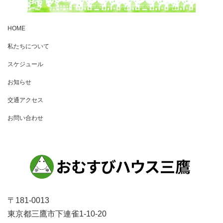
HOME
私たちについて
スケジュール
お知らせ
交通アクセス
お問い合わせ
〒181-0013
東京都三鷹市下連雀1-10-20