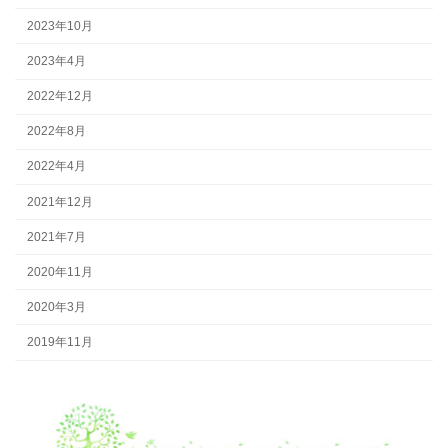
2023年10月
2023年4月
2022年12月
2022年8月
2022年4月
2021年12月
2021年7月
2020年11月
2020年3月
2019年11月