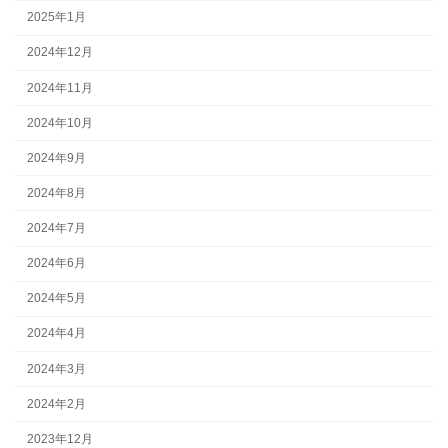
2025年1月
2024年12月
2024年11月
2024年10月
2024年9月
2024年8月
2024年7月
2024年6月
2024年5月
2024年4月
2024年3月
2024年2月
2023年12月