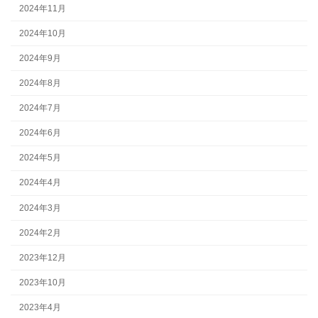
2024年11月
2024年10月
2024年9月
2024年8月
2024年7月
2024年6月
2024年5月
2024年4月
2024年3月
2024年2月
2023年12月
2023年10月
2023年4月