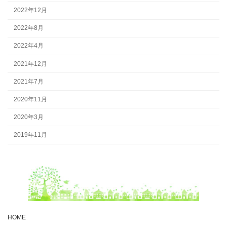
2022年12月
2022年8月
2022年4月
2021年12月
2021年7月
2020年11月
2020年3月
2019年11月
HOME