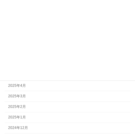
2025年12月
2025年11月
2025年10月
2025年9月
2025年8月
2025年7月
2025年6月
2025年5月
2025年4月
2025年3月
2025年2月
2025年1月
2024年12月