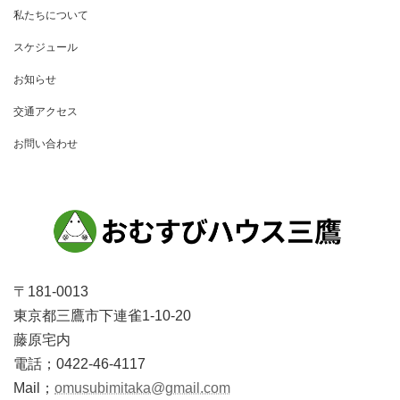
私たちについて
スケジュール
お知らせ
交通アクセス
お問い合わせ
〒181-0013
東京都三鷹市下連雀1-10-20
藤原宅内
電話；0422-46-4117
Mail；
omusubimitaka@gmail.com