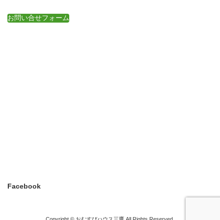
お問い合せフォーム
Facebook
Copyright © おむすびハウス三鷹 All Rights Reserved.