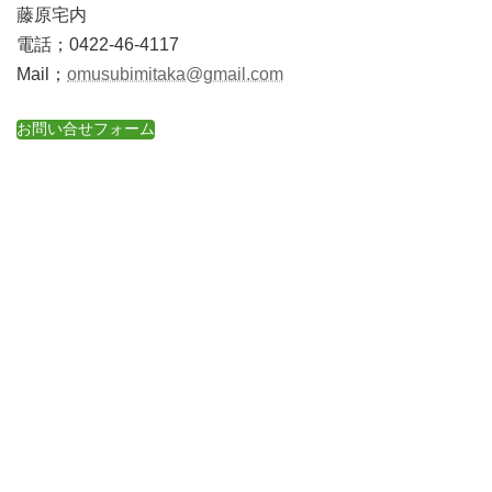
藤原宅内
電話；0422-46-4117
Mail；
omusubimitaka@gmail.com
お問い合せフォーム