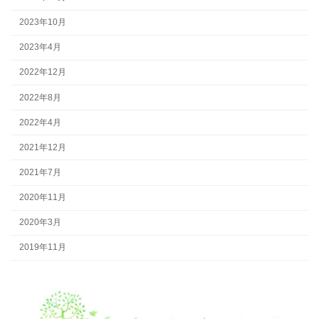
2023年10月
2023年4月
2022年12月
2022年8月
2022年4月
2021年12月
2021年7月
2020年11月
2020年3月
2019年11月