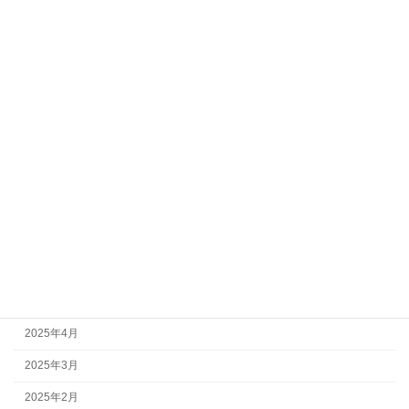
2026年2月
2026年1月
2025年12月
2025年11月
2025年10月
2025年9月
2025年8月
2025年7月
2025年6月
2025年5月
2025年4月
2025年3月
2025年2月