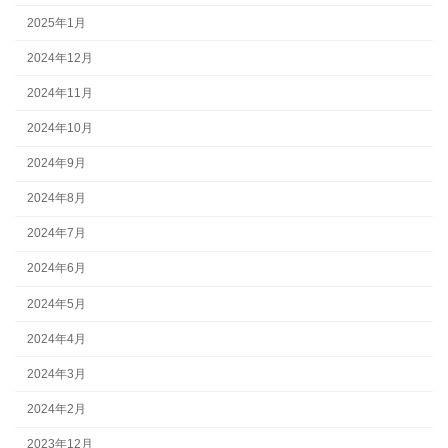
2025年1月
2024年12月
2024年11月
2024年10月
2024年9月
2024年8月
2024年7月
2024年6月
2024年5月
2024年4月
2024年3月
2024年2月
2023年12月