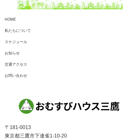
HOME
私たちについて
スケジュール
お知らせ
交通アクセス
お問い合わせ
〒181-0013
東京都三鷹市下連雀1-10-20