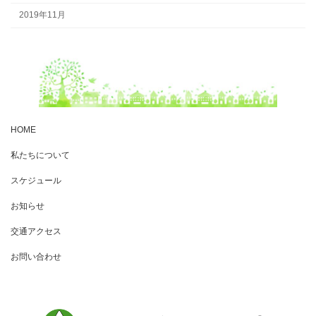
2019年11月
HOME
私たちについて
スケジュール
お知らせ
交通アクセス
お問い合わせ