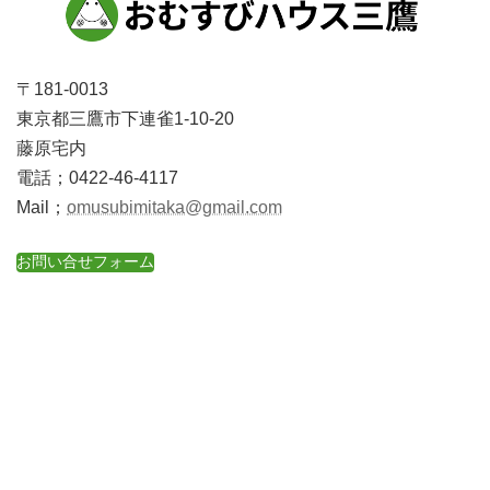
〒181-0013
東京都三鷹市下連雀1-10-20
藤原宅内
電話；0422-46-4117
Mail；
omusubimitaka@gmail.com
お問い合せフォーム