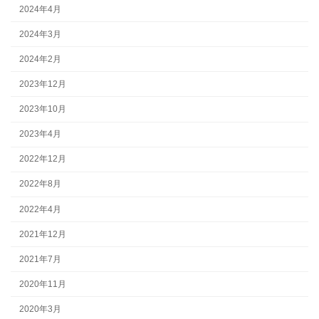
2024年4月
2024年3月
2024年2月
2023年12月
2023年10月
2023年4月
2022年12月
2022年8月
2022年4月
2021年12月
2021年7月
2020年11月
2020年3月