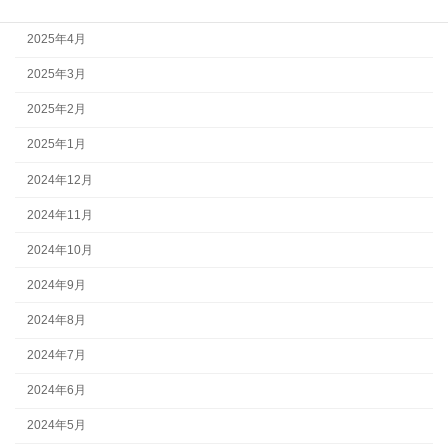
2025年5月
2025年4月
2025年3月
2025年2月
2025年1月
2024年12月
2024年11月
2024年10月
2024年9月
2024年8月
2024年7月
2024年6月
2024年5月