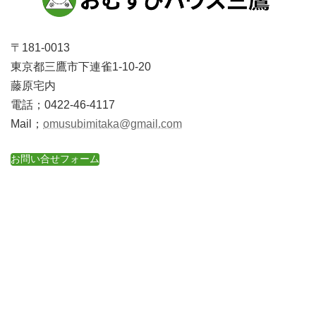
〒181-0013
東京都三鷹市下連雀1-10-20
藤原宅内
電話；0422-46-4117
Mail；
omusubimitaka@gmail.com
お問い合せフォーム