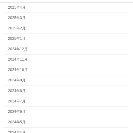
2025年4月
2025年3月
2025年2月
2025年1月
2024年12月
2024年11月
2024年10月
2024年9月
2024年8月
2024年7月
2024年6月
2024年5月
2024年4月