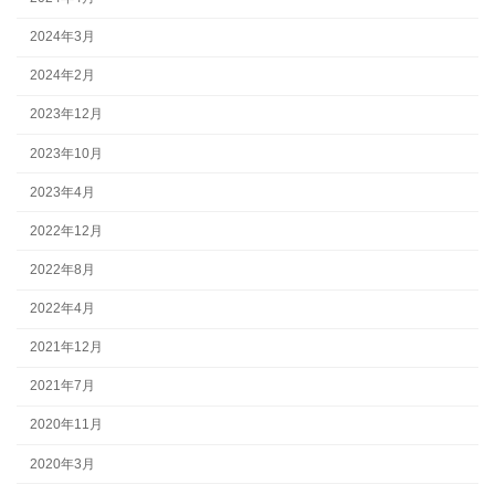
2024年3月
2024年2月
2023年12月
2023年10月
2023年4月
2022年12月
2022年8月
2022年4月
2021年12月
2021年7月
2020年11月
2020年3月