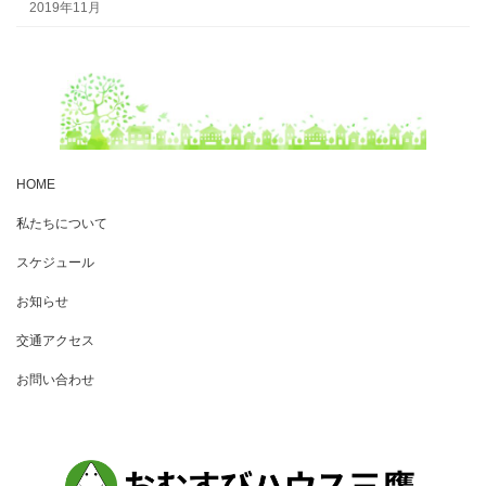
2019年11月
HOME
私たちについて
スケジュール
お知らせ
交通アクセス
お問い合わせ