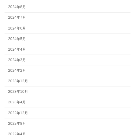
2024年8月
2024年7月
2024年6月
2024年5月
2024年4月
2024年3月
2024年2月
2023年12月
2023年10月
2023年4月
2022年12月
2022年8月
2022年4月