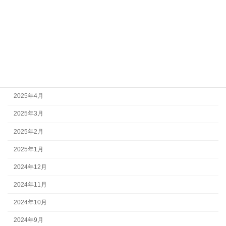
2025年9月
2025年8月
2025年7月
2025年6月
2025年5月
2025年4月
2025年3月
2025年2月
2025年1月
2024年12月
2024年11月
2024年10月
2024年9月