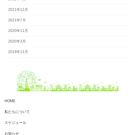
2021年12月
2021年7月
2020年11月
2020年3月
2019年11月
HOME
私たちについて
スケジュール
お知らせ