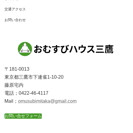
交通アクセス
お問い合わせ
〒181-0013
東京都三鷹市下連雀1-10-20
藤原宅内
電話；0422-46-4117
Mail；
omusubimitaka@gmail.com
お問い合せフォーム