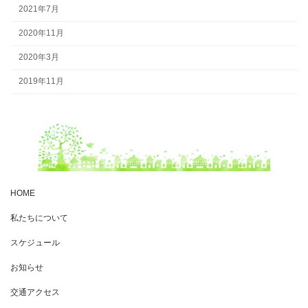
2021年7月
2020年11月
2020年3月
2019年11月
HOME
私たちについて
スケジュール
お知らせ
交通アクセス