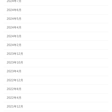
2024年7月
2024年6月
2024年5月
2024年4月
2024年3月
2024年2月
2023年12月
2023年10月
2023年4月
2022年12月
2022年8月
2022年4月
2021年12月