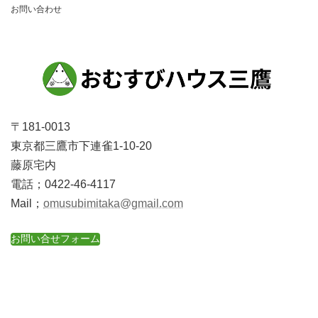
お問い合わせ
〒181-0013
東京都三鷹市下連雀1-10-20
藤原宅内
電話；0422-46-4117
Mail；
omusubimitaka@gmail.com
お問い合せフォーム