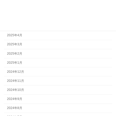
2025年7月
2025年6月
2025年5月
2025年4月
2025年3月
2025年2月
2025年1月
2024年12月
2024年11月
2024年10月
2024年9月
2024年8月