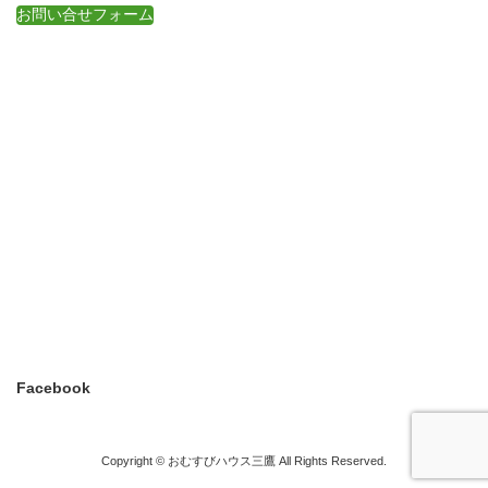
お問い合せフォーム
Facebook
Copyright © おむすびハウス三鷹 All Rights Reserved.