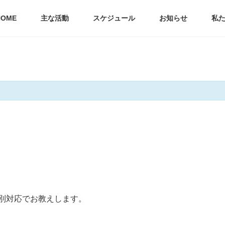
HOME
主な活動
スケジュール
お知らせ
私
別対応でお教えします。