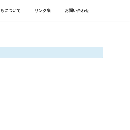
たちについて
リンク集
お問い合わせ