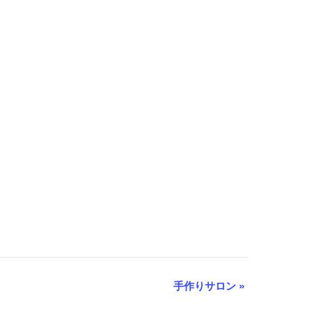
手作りサロン
»