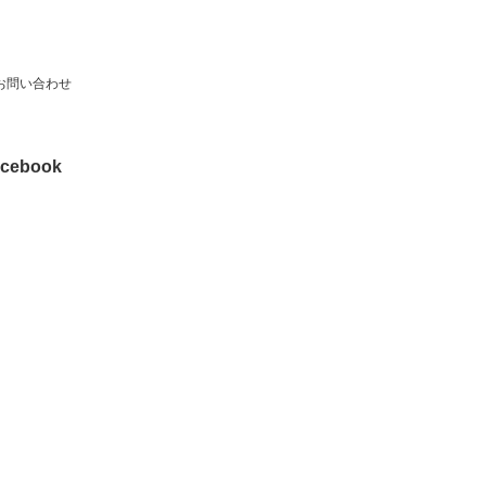
お問い合わせ
cebook