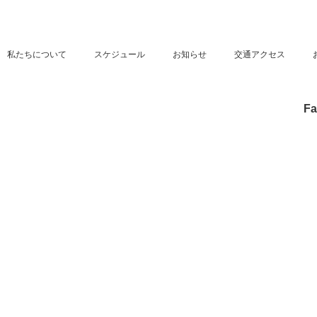
私たちについて
スケジュール
お知らせ
交通アクセス
Fa