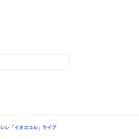
レレ「イオエコル」ライブ