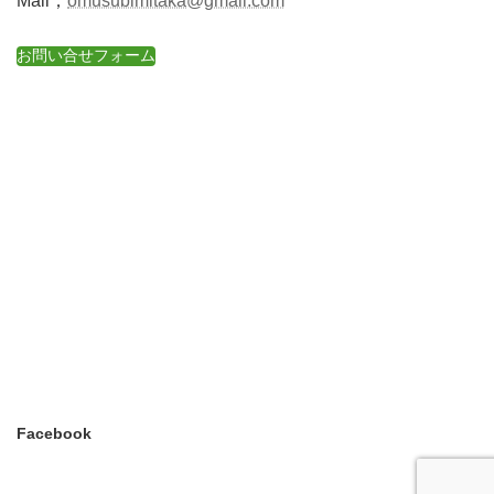
Mail；
omusubimitaka@gmail.com
お問い合せフォーム
Facebook