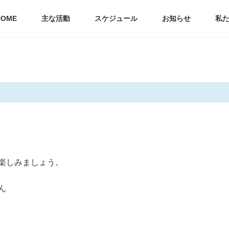
HOME
主な活動
スケジュール
お知らせ
私
楽しみましょう。
ん