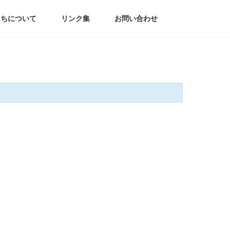
たちについて
リンク集
お問い合わせ