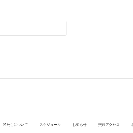
私たちについて
スケジュール
お知らせ
交通アクセス