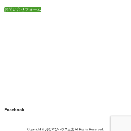
お問い合せフォーム
Facebook
Copyright © おむすびハウス三鷹 All Rights Reserved.