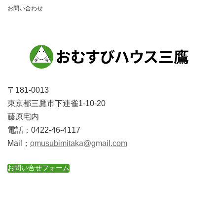
お問い合わせ
ン
〒181-0013
東京都三鷹市下連雀1-10-20
藤原宅内
電話；0422-46-4117
Mail；
omusubimitaka@gmail.com
お問い合せフォーム