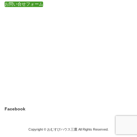
お問い合せフォーム
Facebook
Copyright © おむすびハウス三鷹 All Rights Reserved.