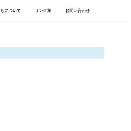
たちについて
リンク集
お問い合わせ