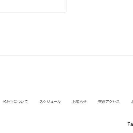
私たちについて
スケジュール
お知らせ
交通アクセス
Fa