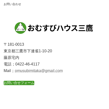
お問い合わせ
ン
〒181-0013
東京都三鷹市下連雀1-10-20
藤原宅内
電話；0422-46-4117
Mail；
omusubimitaka@gmail.com
お問い合せフォーム