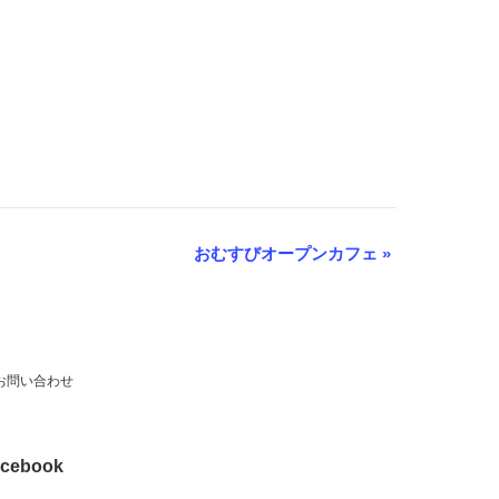
おむすびオープンカフェ
»
お問い合わせ
cebook