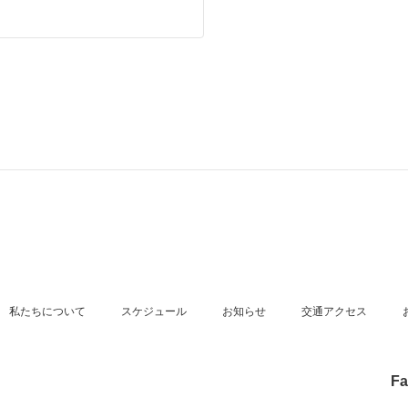
私たちについて
スケジュール
お知らせ
交通アクセス
Fa