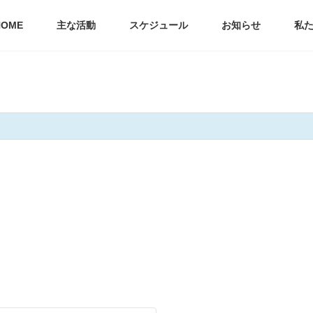
HOME
主な活動
スケジュール
お知らせ
私