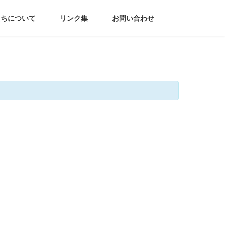
たちについて
リンク集
お問い合わせ