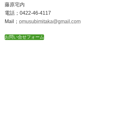
藤原宅内
電話；0422-46-4117
Mail；
omusubimitaka@gmail.com
お問い合せフォーム