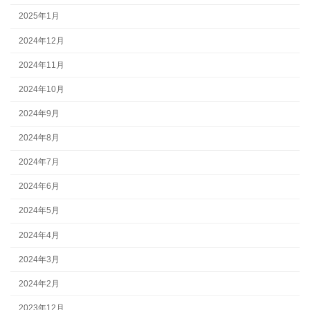
2025年1月
2024年12月
2024年11月
2024年10月
2024年9月
2024年8月
2024年7月
2024年6月
2024年5月
2024年4月
2024年3月
2024年2月
2023年12月