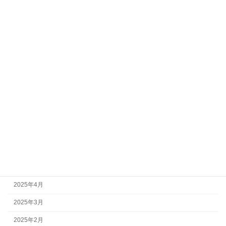
2026年2月
2026年1月
2025年12月
2025年11月
2025年10月
2025年9月
2025年8月
2025年7月
2025年6月
2025年5月
2025年4月
2025年3月
2025年2月