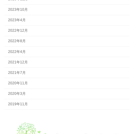
2023年10月
2023年4月
2022年12月
2022年8月
2022年4月
2021年12月
2021年7月
2020年11月
2020年3月
2019年11月