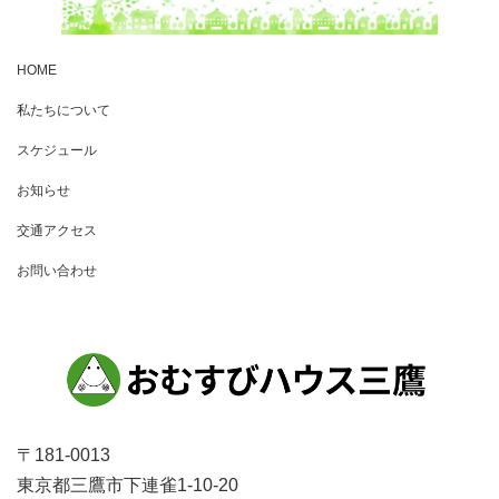
HOME
私たちについて
スケジュール
お知らせ
交通アクセス
お問い合わせ
〒181-0013
東京都三鷹市下連雀1-10-20