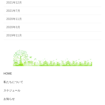
2021年12月
2021年7月
2020年11月
2020年3月
2019年11月
HOME
私たちについて
スケジュール
お知らせ