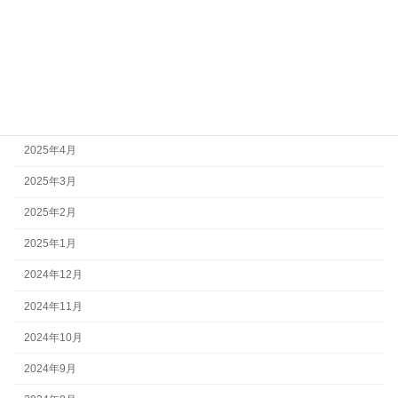
2025年8月
2025年7月
2025年6月
2025年5月
2025年4月
2025年3月
2025年2月
2025年1月
2024年12月
2024年11月
2024年10月
2024年9月