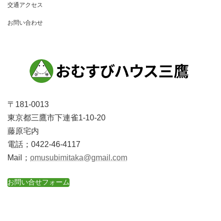
交通アクセス
お問い合わせ
〒181-0013
東京都三鷹市下連雀1-10-20
藤原宅内
電話；0422-46-4117
Mail；
omusubimitaka@gmail.com
お問い合せフォーム