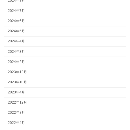
2024年8月
2024年7月
2024年6月
2024年5月
2024年4月
2024年3月
2024年2月
2023年12月
2023年10月
2023年4月
2022年12月
2022年8月
2022年4月