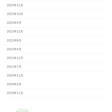
2023年12月
2023年10月
2023年4月
2022年12月
2022年8月
2022年4月
2021年12月
2021年7月
2020年11月
2020年3月
2019年11月