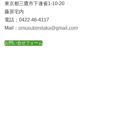
東京都三鷹市下連雀1-10-20
藤原宅内
電話；0422-46-4117
Mail；
omusubimitaka@gmail.com
お問い合せフォーム