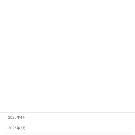
2026年3月
2026年2月
2026年1月
2025年12月
2025年11月
2025年10月
2025年9月
2025年8月
2025年7月
2025年6月
2025年5月
2025年4月
2025年3月