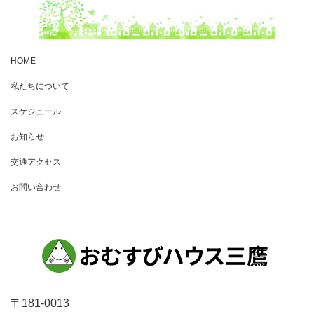
HOME
私たちについて
スケジュール
お知らせ
交通アクセス
お問い合わせ
〒181-0013