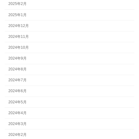
2025年2月
2025年1月
2024年12月
2024年11月
2024年10月
2024年9月
2024年8月
2024年7月
2024年6月
2024年5月
2024年4月
2024年3月
2024年2月