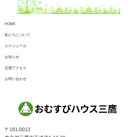
HOME
私たちについて
スケジュール
お知らせ
交通アクセス
お問い合わせ
〒181-0013