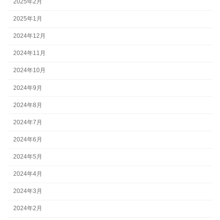
2025年2月
2025年1月
2024年12月
2024年11月
2024年10月
2024年9月
2024年8月
2024年7月
2024年6月
2024年5月
2024年4月
2024年3月
2024年2月