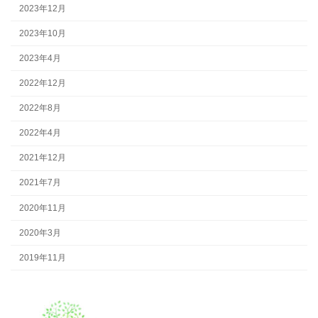
2023年12月
2023年10月
2023年4月
2022年12月
2022年8月
2022年4月
2021年12月
2021年7月
2020年11月
2020年3月
2019年11月