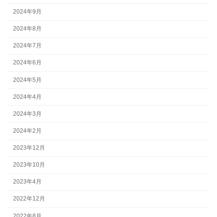
2024年9月
2024年8月
2024年7月
2024年6月
2024年5月
2024年4月
2024年3月
2024年2月
2023年12月
2023年10月
2023年4月
2022年12月
2022年8月