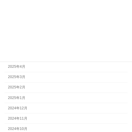
2025年10月
2025年9月
2025年8月
2025年7月
2025年6月
2025年5月
2025年4月
2025年3月
2025年2月
2025年1月
2024年12月
2024年11月
2024年10月