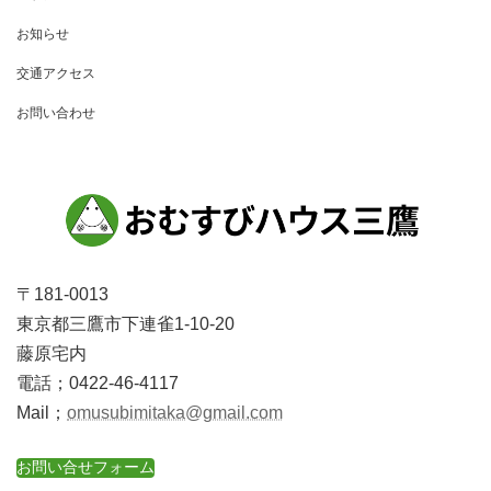
お知らせ
交通アクセス
お問い合わせ
〒181-0013
東京都三鷹市下連雀1-10-20
藤原宅内
電話；0422-46-4117
Mail；
omusubimitaka@gmail.com
お問い合せフォーム