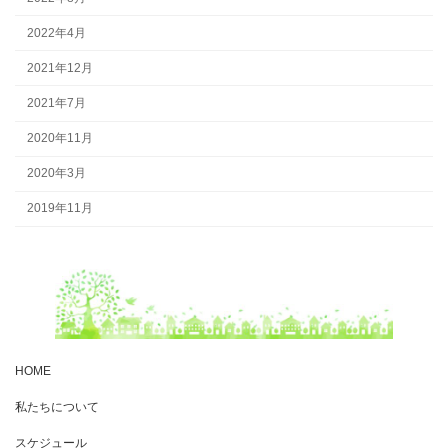
2022年4月
2021年12月
2021年7月
2020年11月
2020年3月
2019年11月
HOME
私たちについて
スケジュール