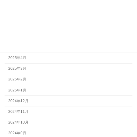
2025年9月
2025年8月
2025年7月
2025年6月
2025年5月
2025年4月
2025年3月
2025年2月
2025年1月
2024年12月
2024年11月
2024年10月
2024年9月