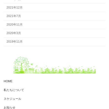
2021年12月
2021年7月
2020年11月
2020年3月
2019年11月
HOME
私たちについて
スケジュール
お知らせ