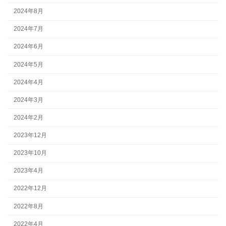
2024年8月
2024年7月
2024年6月
2024年5月
2024年4月
2024年3月
2024年2月
2023年12月
2023年10月
2023年4月
2022年12月
2022年8月
2022年4月