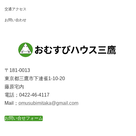
交通アクセス
お問い合わせ
〒181-0013
東京都三鷹市下連雀1-10-20
藤原宅内
電話；0422-46-4117
Mail；
omusubimitaka@gmail.com
お問い合せフォーム