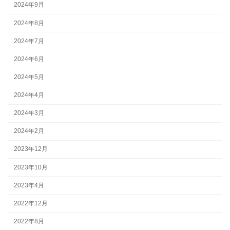
2024年9月
2024年8月
2024年7月
2024年6月
2024年5月
2024年4月
2024年3月
2024年2月
2023年12月
2023年10月
2023年4月
2022年12月
2022年8月