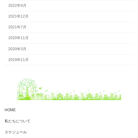
2022年4月
2021年12月
2021年7月
2020年11月
2020年3月
2019年11月
HOME
私たちについて
スケジュール