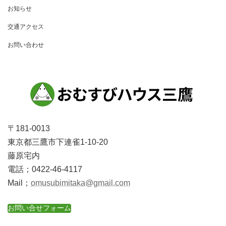
お知らせ
交通アクセス
お問い合わせ
〒181-0013
東京都三鷹市下連雀1-10-20
藤原宅内
電話；0422-46-4117
Mail；
omusubimitaka@gmail.com
お問い合せフォーム