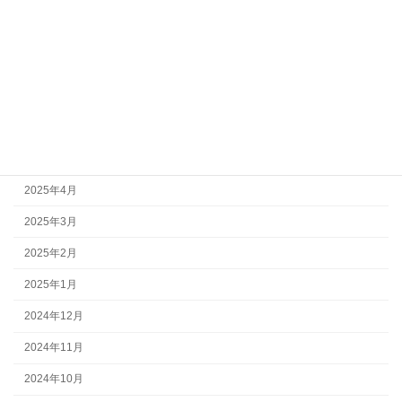
2025年10月
2025年9月
2025年8月
2025年7月
2025年6月
2025年5月
2025年4月
2025年3月
2025年2月
2025年1月
2024年12月
2024年11月
2024年10月