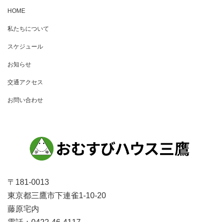
HOME
私たちについて
スケジュール
お知らせ
交通アクセス
お問い合わせ
〒181-0013
東京都三鷹市下連雀1-10-20
藤原宅内