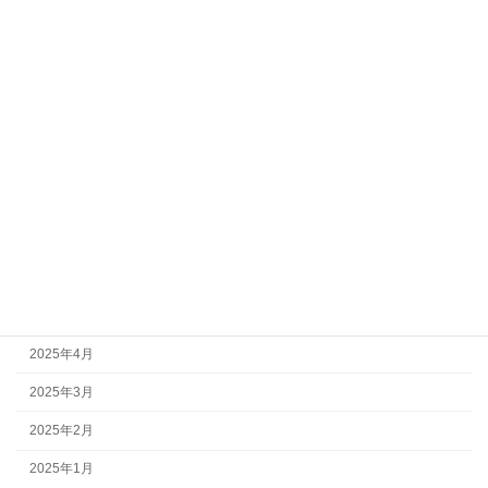
2026年1月
2025年12月
2025年11月
2025年10月
2025年9月
2025年8月
2025年7月
2025年6月
2025年5月
2025年4月
2025年3月
2025年2月
2025年1月