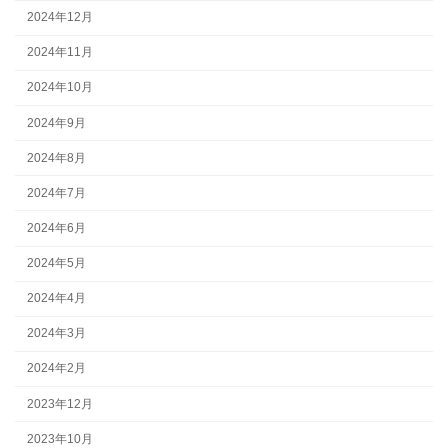
2024年12月
2024年11月
2024年10月
2024年9月
2024年8月
2024年7月
2024年6月
2024年5月
2024年4月
2024年3月
2024年2月
2023年12月
2023年10月