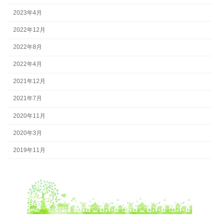
2023年4月
2022年12月
2022年8月
2022年4月
2021年12月
2021年7月
2020年11月
2020年3月
2019年11月