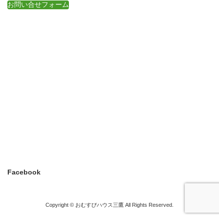
お問い合せフォーム
Facebook
Copyright © おむすびハウス三鷹 All Rights Reserved.