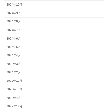
2024年10月
2024年9月
2024年8月
2024年7月
2024年6月
2024年5月
2024年4月
2024年3月
2024年2月
2023年12月
2023年10月
2023年4月
2022年12月