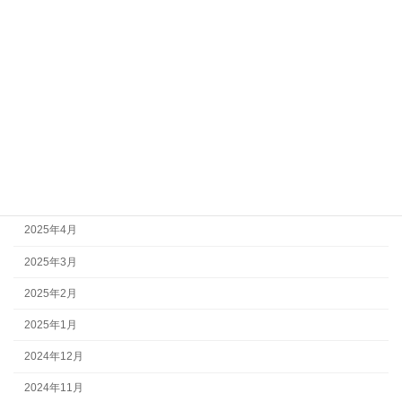
2025年11月
2025年10月
2025年9月
2025年8月
2025年7月
2025年6月
2025年5月
2025年4月
2025年3月
2025年2月
2025年1月
2024年12月
2024年11月