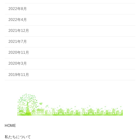
2022年8月
2022年4月
2021年12月
2021年7月
2020年11月
2020年3月
2019年11月
HOME
私たちについて