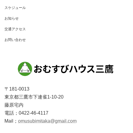
スケジュール
お知らせ
交通アクセス
お問い合わせ
〒181-0013
東京都三鷹市下連雀1-10-20
藤原宅内
電話；0422-46-4117
Mail；
omusubimitaka@gmail.com