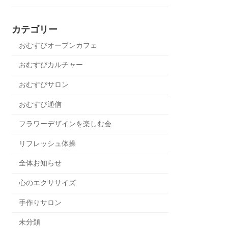
カテゴリー
おむすびオープンカフェ
おむすびカルチャー
おむすびサロン
おむすび通信
フラワーデザインを楽しむ会
リフレッシュ体操
全体お知らせ
心のエクササイズ
手作りサロン
未分類