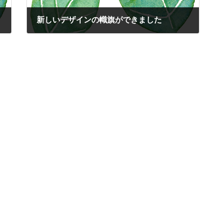
新しいデザインの幟旗ができました
2024-11-15