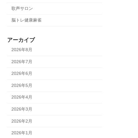
歌声サロン
脳トレ健康麻雀
アーカイブ
2026年8月
2026年7月
2026年6月
2026年5月
2026年4月
2026年3月
2026年2月
2026年1月