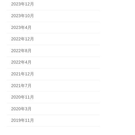
2023年12月
2023年10月
2023年4月
2022年12月
2022年8月
2022年4月
2021年12月
2021年7月
2020年11月
2020年3月
2019年11月