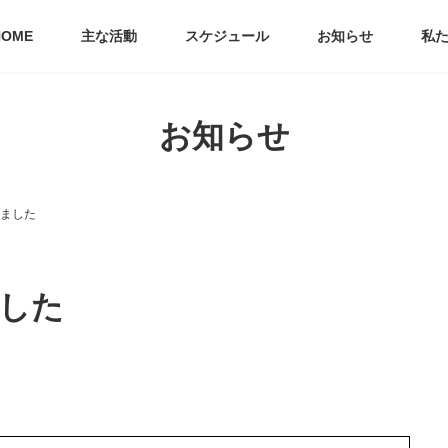
HOME
主な活動
スケジュール
お知らせ
私
お知らせ
きました
ました