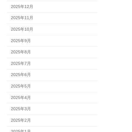
2025年12月
2025年11月
2025年10月
2025年9月
2025年8月
2025年7月
2025年6月
2025年5月
2025年4月
2025年3月
2025年2月
2025年1月