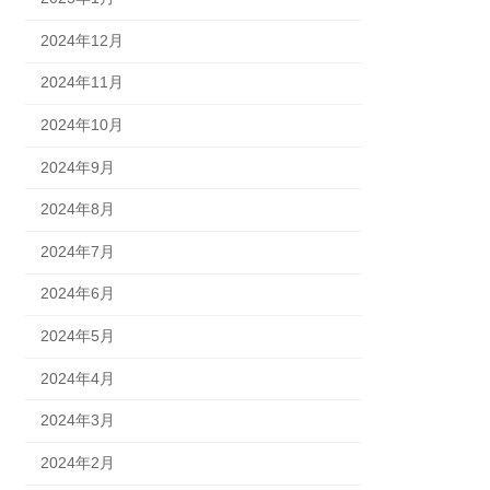
2024年12月
2024年11月
2024年10月
2024年9月
2024年8月
2024年7月
2024年6月
2024年5月
2024年4月
2024年3月
2024年2月