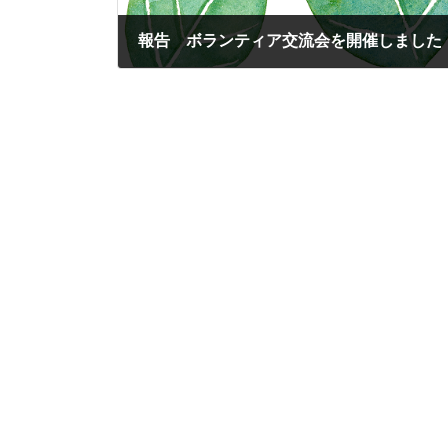
報告 ボランティア交流会を開催しました
2024-11-11