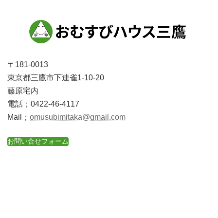
〒181-0013
東京都三鷹市下連雀1-10-20
藤原宅内
電話；0422-46-4117
Mail；
omusubimitaka@gmail.com
お問い合せフォーム