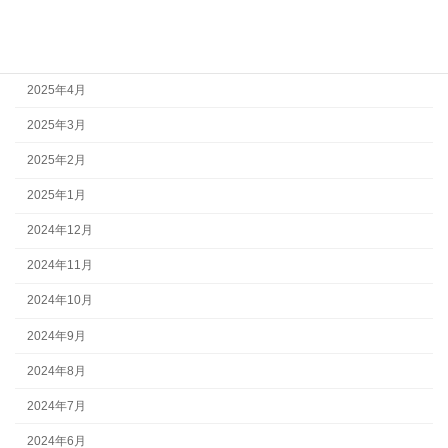
2025年6月
2025年5月
2025年4月
2025年3月
2025年2月
2025年1月
2024年12月
2024年11月
2024年10月
2024年9月
2024年8月
2024年7月
2024年6月