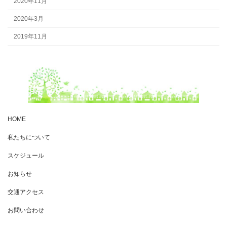
2020年11月
2020年3月
2019年11月
HOME
私たちについて
スケジュール
お知らせ
交通アクセス
お問い合わせ