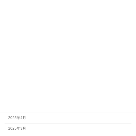
2026年3月
2026年2月
2026年1月
2025年12月
2025年11月
2025年10月
2025年9月
2025年8月
2025年7月
2025年6月
2025年5月
2025年4月
2025年3月