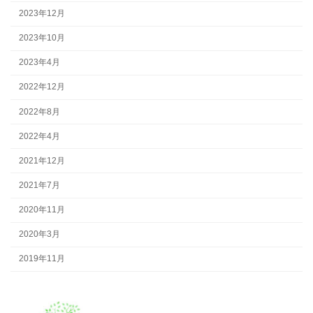
2023年12月
2023年10月
2023年4月
2022年12月
2022年8月
2022年4月
2021年12月
2021年7月
2020年11月
2020年3月
2019年11月