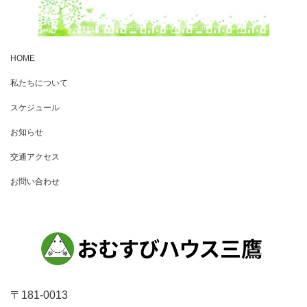
HOME
私たちについて
スケジュール
お知らせ
交通アクセス
お問い合わせ
〒181-0013