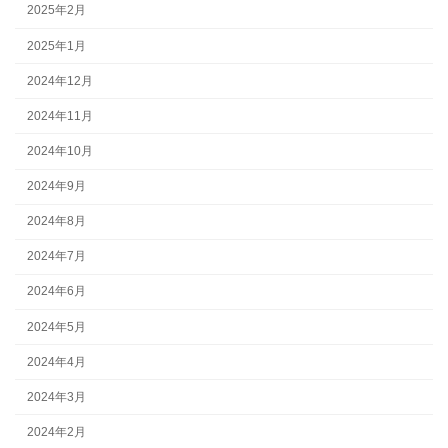
2025年2月
2025年1月
2024年12月
2024年11月
2024年10月
2024年9月
2024年8月
2024年7月
2024年6月
2024年5月
2024年4月
2024年3月
2024年2月