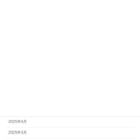
2026年3月
2026年2月
2026年1月
2025年12月
2025年11月
2025年10月
2025年9月
2025年8月
2025年7月
2025年6月
2025年5月
2025年4月
2025年3月