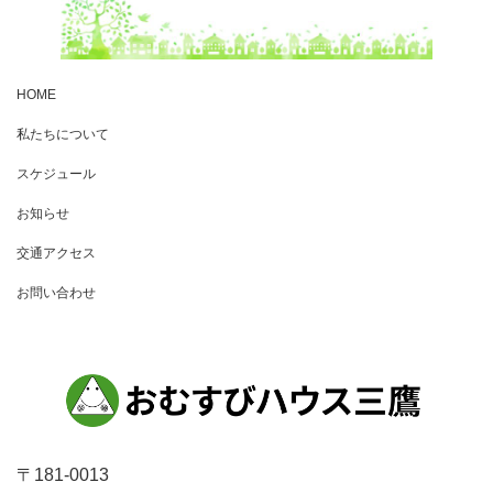
HOME
私たちについて
スケジュール
お知らせ
交通アクセス
お問い合わせ
〒181-0013