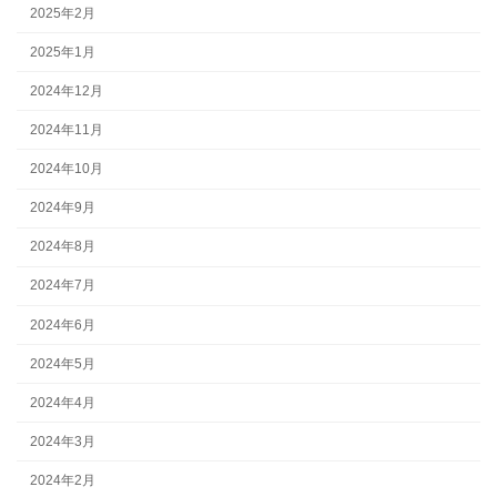
2025年2月
2025年1月
2024年12月
2024年11月
2024年10月
2024年9月
2024年8月
2024年7月
2024年6月
2024年5月
2024年4月
2024年3月
2024年2月