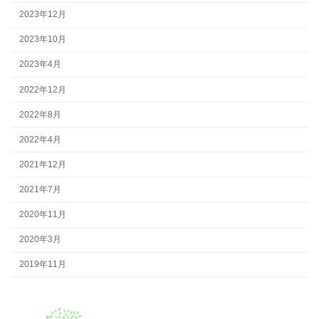
2023年12月
2023年10月
2023年4月
2022年12月
2022年8月
2022年4月
2021年12月
2021年7月
2020年11月
2020年3月
2019年11月