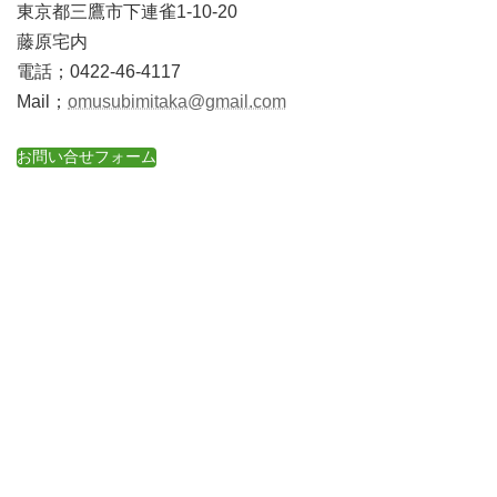
東京都三鷹市下連雀1-10-20
藤原宅内
電話；0422-46-4117
Mail；
omusubimitaka@gmail.com
お問い合せフォーム