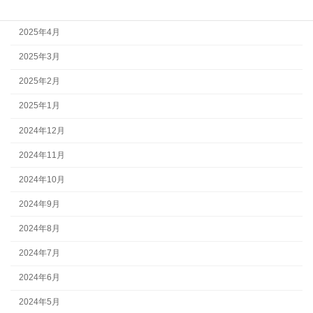
2025年5月
2025年4月
2025年3月
2025年2月
2025年1月
2024年12月
2024年11月
2024年10月
2024年9月
2024年8月
2024年7月
2024年6月
2024年5月