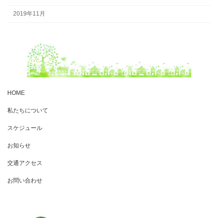
2019年11月
HOME
私たちについて
スケジュール
お知らせ
交通アクセス
お問い合わせ