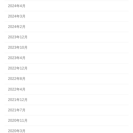
2024年4月
2024年3月
2024年2月
2023年12月
2023年10月
2023年4月
2022年12月
2022年8月
2022年4月
2021年12月
2021年7月
2020年11月
2020年3月