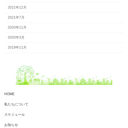
2021年12月
2021年7月
2020年11月
2020年3月
2019年11月
HOME
私たちについて
スケジュール
お知らせ