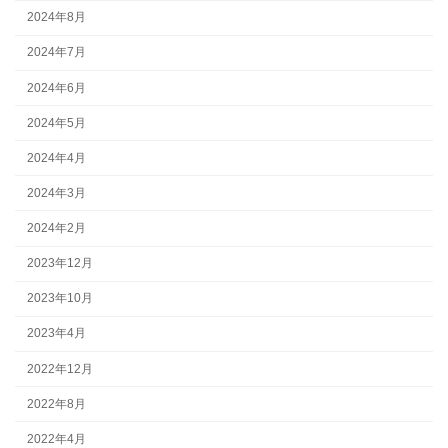
2024年8月
2024年7月
2024年6月
2024年5月
2024年4月
2024年3月
2024年2月
2023年12月
2023年10月
2023年4月
2022年12月
2022年8月
2022年4月