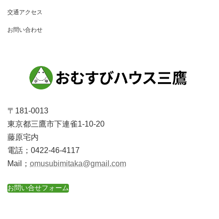
交通アクセス
お問い合わせ
〒181-0013
東京都三鷹市下連雀1-10-20
藤原宅内
電話；0422-46-4117
Mail；
omusubimitaka@gmail.com
お問い合せフォーム