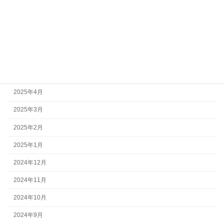
2025年9月
2025年8月
2025年7月
2025年6月
2025年5月
2025年4月
2025年3月
2025年2月
2025年1月
2024年12月
2024年11月
2024年10月
2024年9月